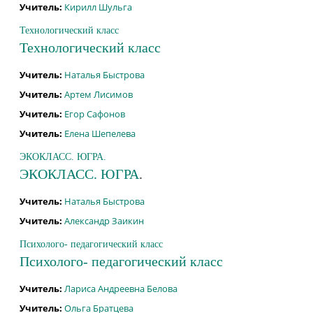
Учитель:
Кирилл Шульга
Технологический класс
Технологический класс
Учитель:
Наталья Быстрова
Учитель:
Артем Лисимов
Учитель:
Егор Сафонов
Учитель:
Елена Шепелева
ЭКОКЛАСС. ЮГРА.
ЭКОКЛАСС. ЮГРА
.
Учитель:
Наталья Быстрова
Учитель:
Александр Заикин
Психолого- педагогический класс
Психолого- педагогический класс
Учитель:
Лариса Андреевна Белова
Учитель:
Ольга Братцева